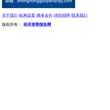
关于我们
|
机构设置
|
商务合作
|
求职招聘
|
联系我们
版权所有：
经济形势报告网