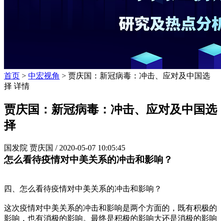
首页
>
中宏视角
> 贾庆国：新冠病毒：冲击、应对及中国选
择 详情
贾庆国：新冠病毒：冲击、应对及中国选
择
国发院 贾庆国 /
2020-05-07 10:05:45
怎么看待疫情对中美关系的冲击和影响？
四、怎么看待疫情对中美关系的冲击和影响？
这次疫情对中美关系的冲击和影响是两个方面的，既有积极的
影响，也有消极的影响。最终是积极的影响大还是消极的影响