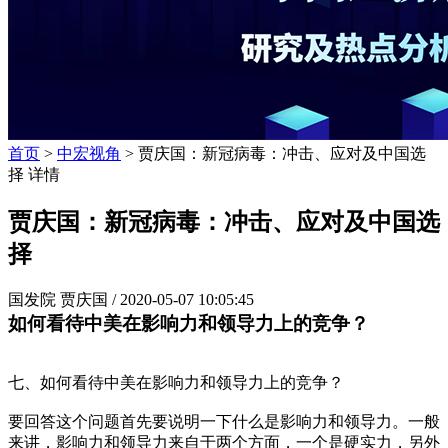
首页
>
中宏视角
> 贾庆国：新冠病毒：冲击、应对及中国选
择 详情
贾庆国：新冠病毒：冲击、应对及中国选
择
国发院 贾庆国 /
2020-05-07 10:05:45
如何看待中美在影响力和领导力上的竞争？
七、如何看待中美在影响力和领导力上的竞争？
要回答这个问题首先要说明一下什么是影响力和领导力。一般
来讲，影响力和领导力来自于两个方面，一个是硬实力，另外