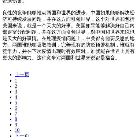
带来伤害。
良性的竞争能够推动两国和世界的进步。中国如果能够解决经
济可持续发展问题，并在这方面引领世界，这个对世界和包括
美国来说，就是一个天大的好事。美国如果能够解决好自己内
部财富分配问题，并在这方面引领世界，对中国和世界来说也
是天大的好事情。在处理疫情问题上，中美都有需要反思的地
方。两国谁能够吸取教训，完善现有的防疫预警机制，谁就有
竞争力，并在下次疫情出现时有效应对，谁就能在世界上具有
更大的影响力。这种竞争对两国和世界来说都是福音。
上一页
1
2
3
4
5
6
7
8
9
10
下一页