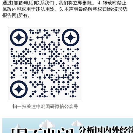
通过[邮箱/电话]联系我们，我们将立即删除。 4. 转载时禁止
篡改内容或用于违法用途。5. 本声明最终解释权归[经济形势
报告网]所有。