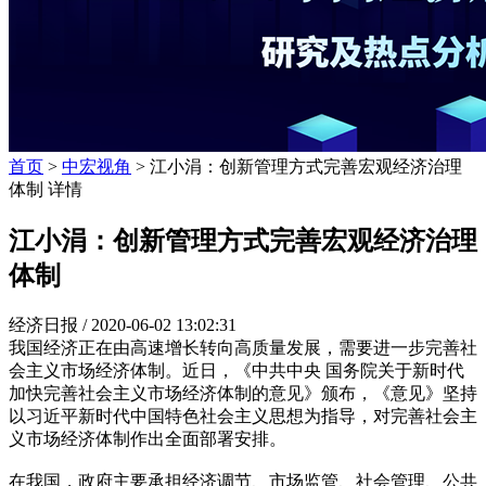
首页
>
中宏视角
> 江小涓：创新管理方式完善宏观经济治理
体制 详情
江小涓：创新管理方式完善宏观经济治理
体制
经济日报 /
2020-06-02 13:02:31
我国经济正在由高速增长转向高质量发展，需要进一步完善社
会主义市场经济体制。近日，《中共中央 国务院关于新时代
加快完善社会主义市场经济体制的意见》颁布，《意见》坚持
以习近平新时代中国特色社会主义思想为指导，对完善社会主
义市场经济体制作出全面部署安排。
在我国，政府主要承担经济调节、市场监管、社会管理、公共