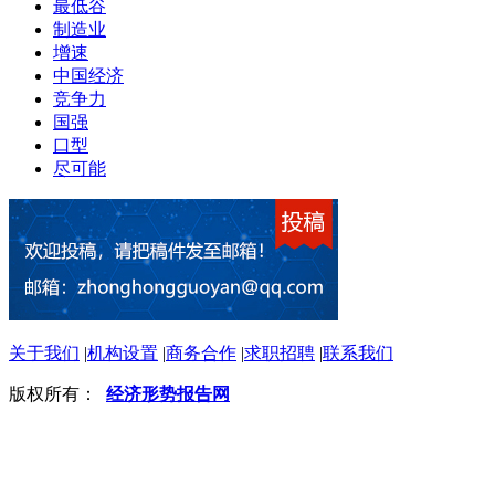
最低谷
制造业
增速
中国经济
竞争力
国强
口型
尽可能
关于我们
|
机构设置
|
商务合作
|
求职招聘
|
联系我们
版权所有：
经济形势报告网