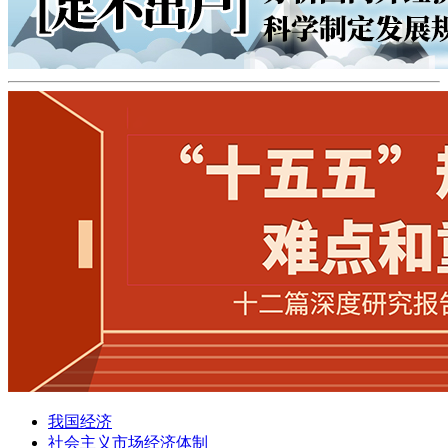
我国经济
社会主义市场经济体制