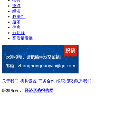
报告
重点
经济
政策性
瓶颈
住房
新动能
高质量发展
关于我们
|
机构设置
|
商务合作
|
求职招聘
|
联系我们
版权所有：
经济形势报告网