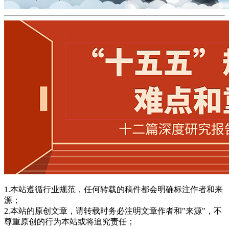
1.本站遵循行业规范，任何转载的稿件都会明确标注作者和来
源；
2.本站的原创文章，请转载时务必注明文章作者和"来源"，不
尊重原创的行为本站或将追究责任；