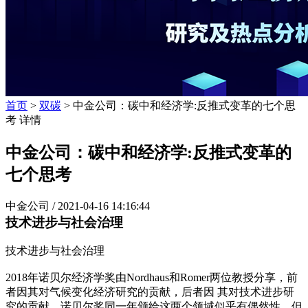
首页
>
双碳
> 中金公司：碳中和经济学:反推式变革的七个思
考 详情
中金公司：碳中和经济学:反推式变革的
七个思考
中金公司 /
2021-04-16 14:16:44
技术进步与社会治理
技术进步与社会治理
2018年诺贝尔经济学奖由Nordhaus和Romer两位教授分享，前
者因其对气候变化经济研究的贡献，后者因 其对技术进步研
究的贡献。诺贝尔奖同一年颁给这两个领域似乎有偶然性，但