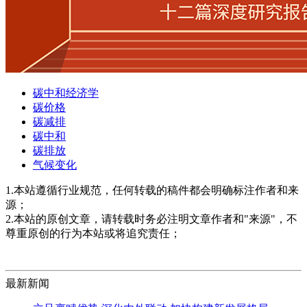
碳中和经济学
碳价格
碳减排
碳中和
碳排放
气候变化
1.本站遵循行业规范，任何转载的稿件都会明确标注作者和来
源；
2.本站的原创文章，请转载时务必注明文章作者和"来源"，不
尊重原创的行为本站或将追究责任；
最新新闻