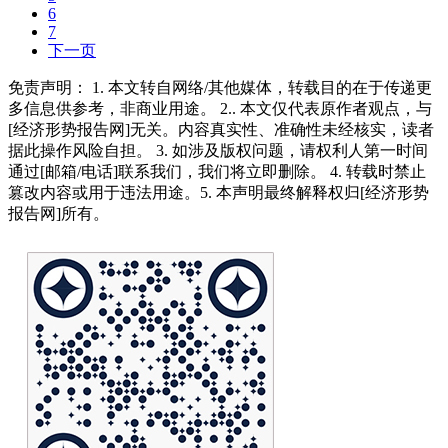
6
7
下一页
免责声明： 1. 本文转自网络/其他媒体，转载目的在于传递更
多信息供参考，非商业用途。 2.. 本文仅代表原作者观点，与
[经济形势报告网]无关。内容真实性、准确性未经核实，读者
据此操作风险自担。 3. 如涉及版权问题，请权利人第一时间
通过[邮箱/电话]联系我们，我们将立即删除。 4. 转载时禁止
篡改内容或用于违法用途。5. 本声明最终解释权归[经济形势
报告网]所有。