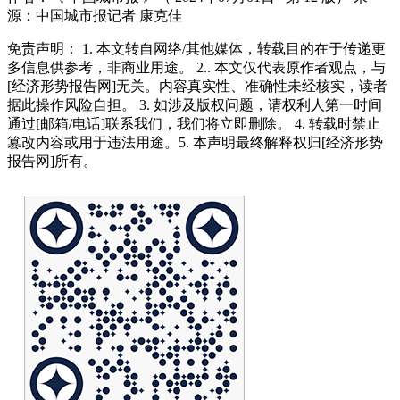
源：中国城市报记者 康克佳
免责声明： 1. 本文转自网络/其他媒体，转载目的在于传递更
多信息供参考，非商业用途。 2.. 本文仅代表原作者观点，与
[经济形势报告网]无关。内容真实性、准确性未经核实，读者
据此操作风险自担。 3. 如涉及版权问题，请权利人第一时间
通过[邮箱/电话]联系我们，我们将立即删除。 4. 转载时禁止
篡改内容或用于违法用途。5. 本声明最终解释权归[经济形势
报告网]所有。