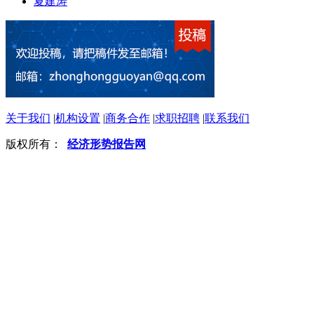
夏建涛
关于我们
|
机构设置
|
商务合作
|
求职招聘
|
联系我们
版权所有：
经济形势报告网