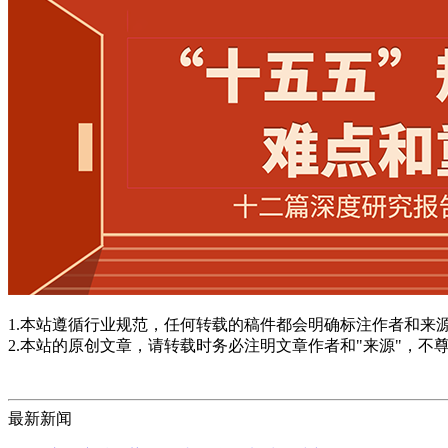
1.本站遵循行业规范，任何转载的稿件都会明确标注作者和来
2.本站的原创文章，请转载时务必注明文章作者和"来源"，不
最新新闻