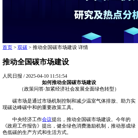
首页
>
双碳
> 推动全国碳市场建设 详情
推动全国碳市场建设
人民日报 /
2025-04-10 11:51:54
如何推动全国碳市场建设
（政策问答·加紧经济社会发展全面绿色转型）
碳市场是通过市场机制控制和减少温室气体排放、助力实
现碳达峰碳中和的重要政策工具。
中央经济工作
会议
提出，推动全国碳市场建设。今年的
《政府工作报告》提出，健全绿色消费激励机制，推动形成绿
色低碳的生产方式和生活方式。