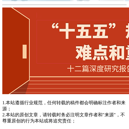
1.本站遵循行业规范，任何转载的稿件都会明确标注作者和来
源；
2.本站的原创文章，请转载时务必注明文章作者和"来源"，不
尊重原创的行为本站或将追究责任；