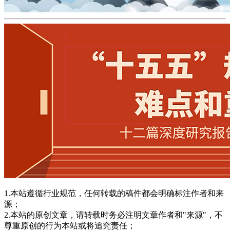
1.本站遵循行业规范，任何转载的稿件都会明确标注作者和来
源；
2.本站的原创文章，请转载时务必注明文章作者和"来源"，不
尊重原创的行为本站或将追究责任；