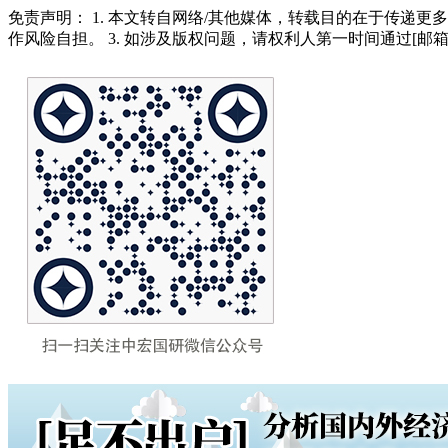
免责声明： 1. 本文转自网络/其他媒体，转载目的在于传递更
作风险自担。 3. 如涉及版权问题，请权利人第一时间通过[邮箱