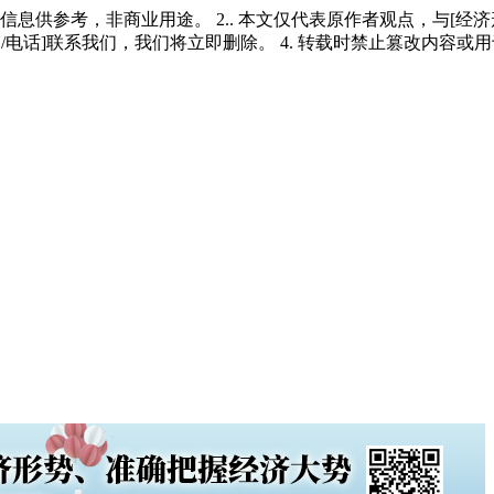
多信息供参考，非商业用途。 2.. 本文仅代表原作者观点，与[
/电话]联系我们，我们将立即删除。 4. 转载时禁止篡改内容或