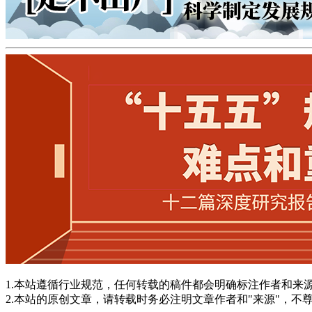
1.本站遵循行业规范，任何转载的稿件都会明确标注作者和来
2.本站的原创文章，请转载时务必注明文章作者和"来源"，不