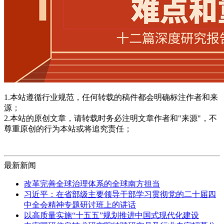
1.本站遵循行业规范，任何转载的稿件都会明确标注作者和来
源；
2.本站的原创文章，请转载时务必注明文章作者和"来源"，不
尊重原创的行为本站或将追究责任；
最新新闻
改革完善全球治理体系的全球南方担当
习近平：在省部级主要领导干部学习贯彻党的二十届四
中全会精神专题研讨班上的讲话
以高质量实施“十五五”规划推进中国式现代化建设