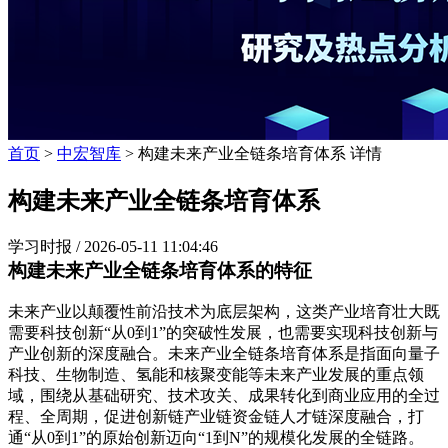
首页
>
中宏智库
> 构建未来产业全链条培育体系 详情
构建未来产业全链条培育体系
学习时报 /
2026-05-11 11:04:46
构建未来产业全链条培育体系的特征
未来产业以颠覆性前沿技术为底层架构，这类产业培育壮大既
需要科技创新“从0到1”的突破性发展，也需要实现科技创新与
产业创新的深度融合。未来产业全链条培育体系是指面向量子
科技、生物制造、氢能和核聚变能等未来产业发展的重点领
域，围绕从基础研究、技术攻关、成果转化到商业应用的全过
程、全周期，促进创新链产业链资金链人才链深度融合，打
通“从0到1”的原始创新迈向“1到N”的规模化发展的全链路。