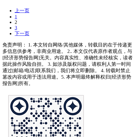
上一页
1
2
3
下一页
免责声明： 1. 本文转自网络/其他媒体，转载目的在于传递更
多信息供参考，非商业用途。 2.. 本文仅代表原作者观点，与
[经济形势报告网]无关。内容真实性、准确性未经核实，读者
据此操作风险自担。 3. 如涉及版权问题，请权利人第一时间
通过[邮箱/电话]联系我们，我们将立即删除。 4. 转载时禁止
篡改内容或用于违法用途。5. 本声明最终解释权归[经济形势
报告网]所有。