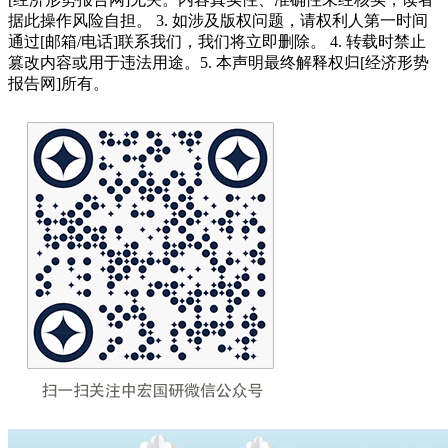
据此操作风险自担。 3. 如涉及版权问题，请权利人第一时间
通过[邮箱/电话]联系我们，我们将立即删除。 4. 转载时禁止
篡改内容或用于违法用途。5. 本声明最终解释权归[经济形势
报告网]所有。