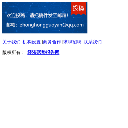
关于我们
|
机构设置
|
商务合作
|
求职招聘
|
联系我们
版权所有：
经济形势报告网