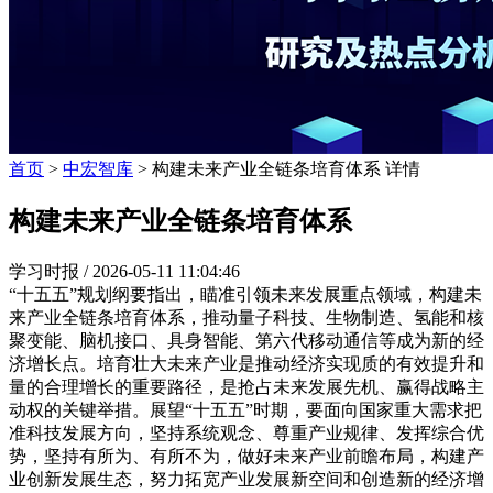
首页
>
中宏智库
> 构建未来产业全链条培育体系 详情
构建未来产业全链条培育体系
学习时报 /
2026-05-11 11:04:46
“十五五”规划纲要指出，瞄准引领未来发展重点领域，构建未
来产业全链条培育体系，推动量子科技、生物制造、氢能和核
聚变能、脑机接口、具身智能、第六代移动通信等成为新的经
济增长点。培育壮大未来产业是推动经济实现质的有效提升和
量的合理增长的重要路径，是抢占未来发展先机、赢得战略主
动权的关键举措。展望“十五五”时期，要面向国家重大需求把
准科技发展方向，坚持系统观念、尊重产业规律、发挥综合优
势，坚持有所为、有所不为，做好未来产业前瞻布局，构建产
业创新发展生态，努力拓宽产业发展新空间和创造新的经济增