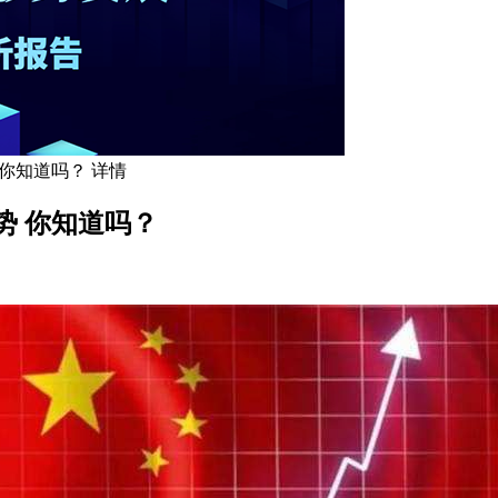
你知道吗？ 详情
势 你知道吗？