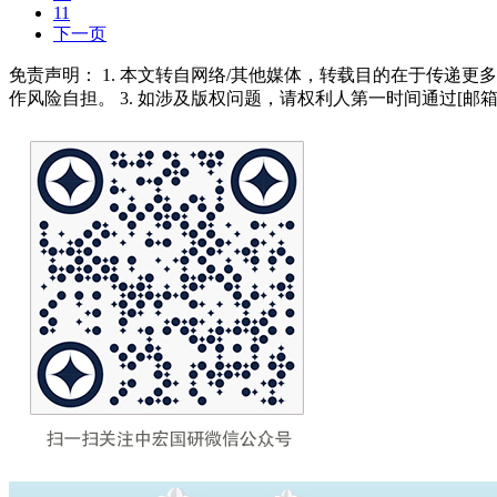
11
下一页
免责声明： 1. 本文转自网络/其他媒体，转载目的在于传递更
作风险自担。 3. 如涉及版权问题，请权利人第一时间通过[邮箱