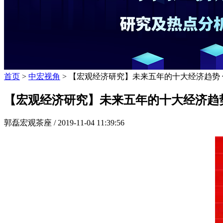
首页
>
中宏视角
> 【宏观经济研究】未来五年的十大经济趋势 
【宏观经济研究】未来五年的十大经济趋
郭磊宏观茶座 /
2019-11-04 11:39:56