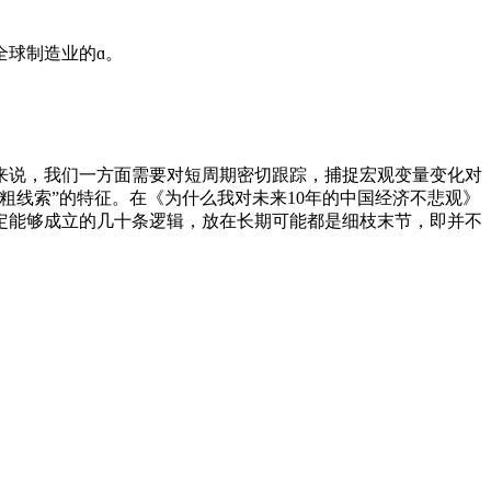
球制造业的ɑ。
说，我们一方面需要对短周期密切跟踪，捕捉宏观变量变化对
粗线索”的特征。在《为什么我对未来10年的中国经济不悲观》
定能够成立的几十条逻辑，放在长期可能都是细枝末节，即并不