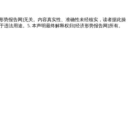
经济形势报告网]无关。内容真实性、准确性未经核实，读者据此操
用于违法用途。5. 本声明最终解释权归[经济形势报告网]所有。