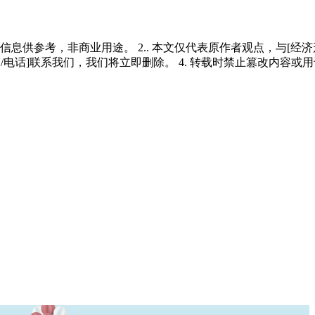
多信息供参考，非商业用途。 2.. 本文仅代表原作者观点，与[
/电话]联系我们，我们将立即删除。 4. 转载时禁止篡改内容或