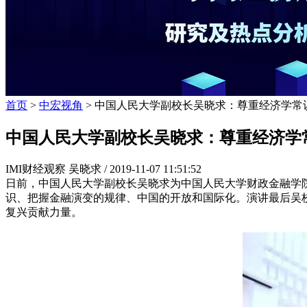
首页
>
中宏视角
> 中国人民大学副校长吴晓求：尊重经济学常
中国人民大学副校长吴晓求：尊重经济学
IMI财经观察 吴晓求 /
2019-11-07 11:51:52
日前，中国人民大学副校长吴晓求为中国人民大学财政金融学院
识、把握金融演变的规律、中国的开放和国际化。演讲最后吴
复兴贡献力量。