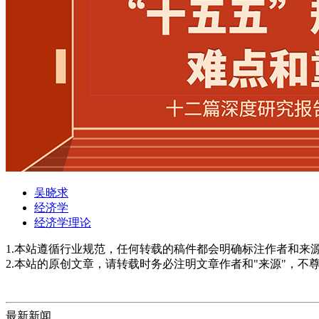
吴晓求
经济学
经济学理论
1.本站遵循行业规范，任何转载的稿件都会明确标注作者和来
2.本站的原创文章，请转载时务必注明文章作者和"来源"，不
最新新闻