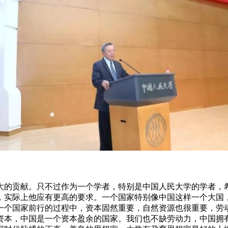
大的贡献。只不过作为一个学者，特别是中国人民大学的学者，
，实际上他应有更高的要求。一个国家特别像中国这样一个大国
一个国家前行的过程中，资本固然重要，自然资源也很重要，劳
资本，中国是一个资本盈余的国家。我们也不缺劳动力，中国拥