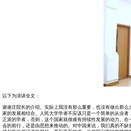
以下为演讲全文：
谢谢庄院长的介绍。实际上我没有那么重要，也没有做出那么
家的发展相结合。人民大学学者不应该只是一个简单的从业者
正派的学者，否则，这个国家就很难有持续性发展的动力。在
会的前行，还是由思想来推动的。对中国来说，我们真的不缺