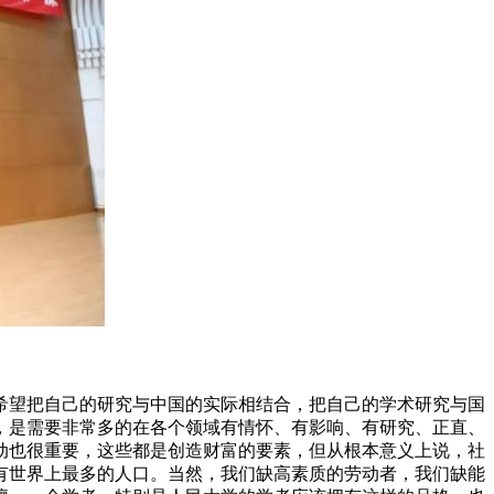
希望把自己的研究与中国的实际相结合，把自己的学术研究与国
，是需要非常多的在各个领域有情怀、有影响、有研究、正直、
动也很重要，这些都是创造财富的要素，但从根本意义上说，社
有世界上最多的人口。当然，我们缺高素质的劳动者，我们缺能