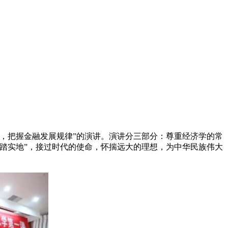
识，把握金融发展规律”的演讲。演讲分三部分：尊重经济学的常
踏实地”，接过时代的使命，怀揣远大的理想，为中华民族伟大