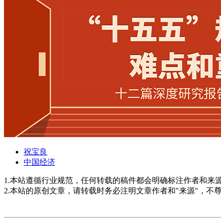
祝宝良
中国经济
1.本站遵循行业规范，任何转载的稿件都会明确标注作者和来
2.本站的原创文章，请转载时务必注明文章作者和"来源"，不