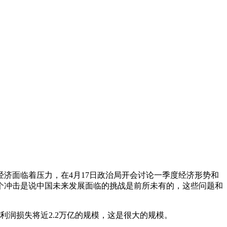
济面临着压力，在4月17日政治局开会讨论一季度经济形势和
个冲击是说中国未来发展面临的挑战是前所未有的，这些问题和
润损失将近2.2万亿的规模，这是很大的规模。