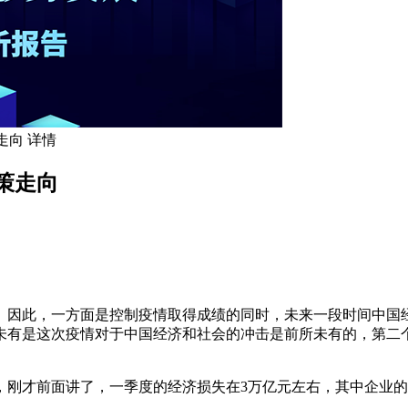
走向 详情
策走向
因此，一方面是控制疫情取得成绩的同时，未来一段时间中国经
未有是这次疫情对于中国经济和社会的冲击是前所未有的，第二
刚才前面讲了，一季度的经济损失在3万亿元左右，其中企业的利