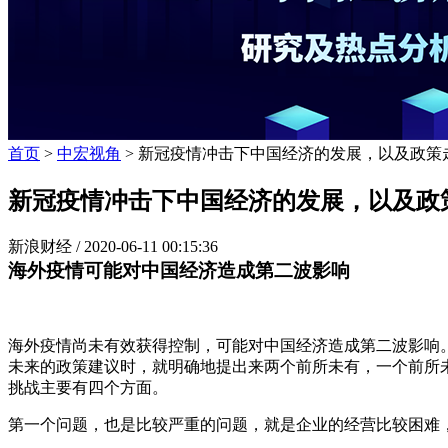
首页
>
中宏视角
> 新冠疫情冲击下中国经济的发展，以及政策
新冠疫情冲击下中国经济的发展，以及政
新浪财经 /
2020-06-11 00:15:36
海外疫情可能对中国经济造成第二波影响
海外疫情尚未有效获得控制，可能对中国经济造成第二波影响。
未来的政策建议时，就明确地提出来两个前所未有，一个前所
挑战主要有四个方面。
第一个问题，也是比较严重的问题，就是企业的经营比较困难，