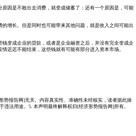
分原因是不敢出去消费，就变成储蓄了；还有一个原因是，可能
费的增长。但是同时也可能带来其他问题，就是收入之间可能出
些钱变成企业的贷款，或者是企业融资之后，并没有完全变成企
疫情迟迟不能结束，这些钱就有可能有部分进入资本市场。
经济形势报告网]无关。内容真实性、准确性未经核实，读者据此操
用于违法用途。5. 本声明最终解释权归[经济形势报告网]所有。