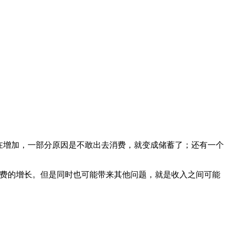
在增加，一部分原因是不敢出去消费，就变成储蓄了；还有一个
消费的增长。但是同时也可能带来其他问题，就是收入之间可能