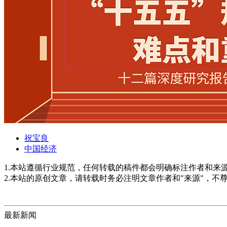
祝宝良
中国经济
1.本站遵循行业规范，任何转载的稿件都会明确标注作者和来
2.本站的原创文章，请转载时务必注明文章作者和"来源"，不
最新新闻