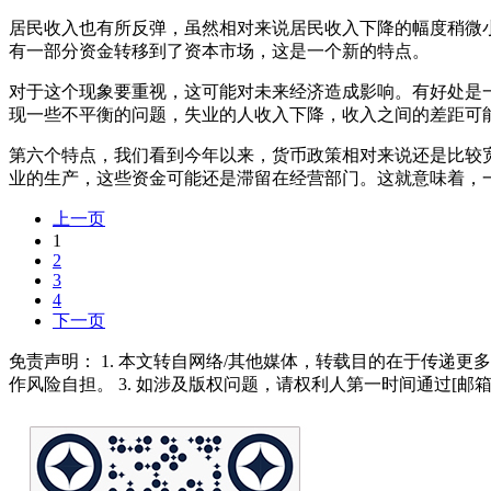
居民收入也有所反弹，虽然相对来说居民收入下降的幅度稍微
有一部分资金转移到了资本市场，这是一个新的特点。
对于这个现象要重视，这可能对未来经济造成影响。有好处是
现一些不平衡的问题，失业的人收入下降，收入之间的差距可
第六个特点，我们看到今年以来，货币政策相对来说还是比较
业的生产，这些资金可能还是滞留在经营部门。这就意味着，
上一页
1
2
3
4
下一页
免责声明： 1. 本文转自网络/其他媒体，转载目的在于传递更
作风险自担。 3. 如涉及版权问题，请权利人第一时间通过[邮箱