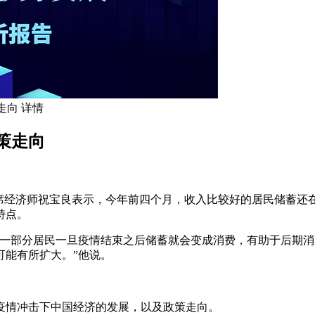
走向 详情
策走向
席经济师祝宝良
表示，今年前四个月，收入比较好的居民储蓄还
特点。
是一部分居民一旦疫情结束之后储蓄就会变成消费，有助于后期
可能有所扩大。
”他说。
疫情冲击下中国经济的发展，以及政策走向。