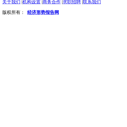
关于我们
|
机构设置
|
商务合作
|
求职招聘
|
联系我们
版权所有：
经济形势报告网