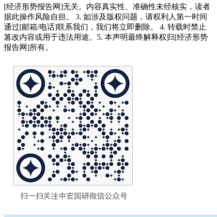
[经济形势报告网]无关。内容真实性、准确性未经核实，读者
据此操作风险自担。 3. 如涉及版权问题，请权利人第一时间
通过[邮箱/电话]联系我们，我们将立即删除。 4. 转载时禁止
篡改内容或用于违法用途。5. 本声明最终解释权归[经济形势
报告网]所有。