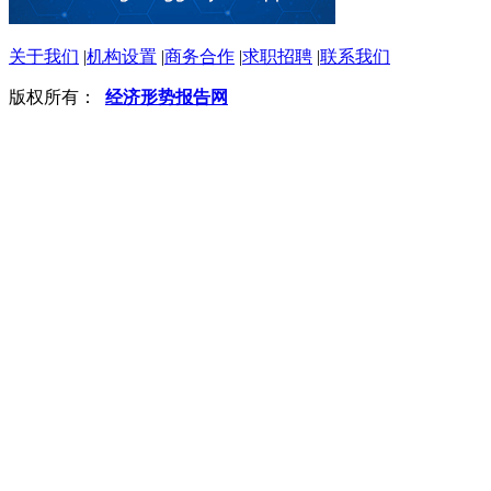
关于我们
|
机构设置
|
商务合作
|
求职招聘
|
联系我们
版权所有：
经济形势报告网