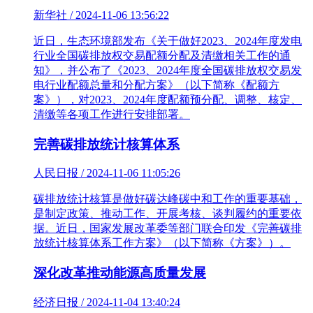
新华社 / 2024-11-06 13:56:22
近日，生态环境部发布《关于做好2023、2024年度发电
行业全国碳排放权交易配额分配及清缴相关工作的通
知》，并公布了《2023、2024年度全国碳排放权交易发
电行业配额总量和分配方案》（以下简称《配额方
案》），对2023、2024年度配额预分配、调整、核定、
清缴等各项工作进行安排部署。
完善碳排放统计核算体系
人民日报 / 2024-11-06 11:05:26
碳排放统计核算是做好碳达峰碳中和工作的重要基础，
是制定政策、推动工作、开展考核、谈判履约的重要依
据。近日，国家发展改革委等部门联合印发《完善碳排
放统计核算体系工作方案》（以下简称《方案》）。
深化改革推动能源高质量发展
经济日报 / 2024-11-04 13:40:24