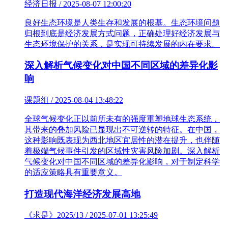
经济日报 / 2025-08-07 12:00:20
良好生态环境是人类生存和发展的根基。生态环境问题
归根到底是经济发展方式问题，正确处理好经济发展与
生态环境保护的关系，是实现可持续发展的内在要求。
深入解析气候变化对中国不同区域的差异化影
响
课题组 / 2025-08-04 13:48:22
全球气候变化正以前所未有的强度重塑地球生态系统，
其带来的叠加风险已显现出不可逆转的特征。在中国，
这种影响既表现为西北地区宜居性的潜在提升，也伴随
着极端气候事件引发的区域性灾害风险加剧。深入解析
气候变化对中国不同区域的差异化影响，对于制定科学
的适应策略具有重要意义。
打造现代海洋经济发展高地
《求是》2025/13 / 2025-07-01 13:25:49