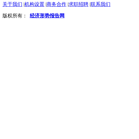
关于我们
|
机构设置
|
商务合作
|
求职招聘
|
联系我们
版权所有：
经济形势报告网